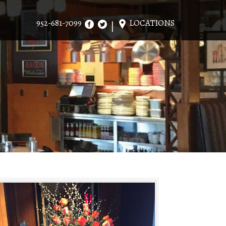
952-681-7099
LOCATIONS